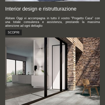
Interior design e ristrutturazione
Abitare Oggi vi accompagna in tutto il vostro "Progetto Casa" con
una totale consulenza e assistenza, prestando la massima
attenzione ad ogni dettaglio
SCOPRI